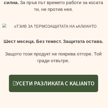
силна.
За пръв път времето работи за косата
ти, не против нея.
Шест месеца. Без тежест. Защитата остава.
Защото този продукт не покрива отгоре. Той
гради отвътре.
УСЕТИ РАЗЛИКАТА С KALIANTO