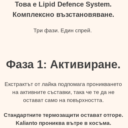
Това е
Lipid Defence System.
Комплексно възстановяване.
Три фази. Един спрей.
Фаза 1: Активиране.
Екстрактът от лайка подпомага проникването
на активните съставки, така че те да не
остават само на повърхността.
Стандартните термозащити остават отгоре.
Kalianto прониква вътре в косъма.