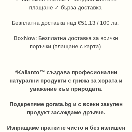
плащане ✓ бърза доставка
Безплатна доставка над €51.13 / 100 лв.
BoxNow: Безплатна доставка за всички
поръчки (плащане с карта).
*Kalianto™ създава професионални
натурални продукти с грижа за хората и
уважение към природата.
Подкрепяме gorata.bg и с всеки закупен
продукт засаждаме дръвче.
Изпращаме пратките чисто и без излишен