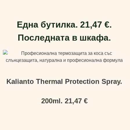
Една бутилка. 21,47 €.
Последната в шкафа.
Kalianto Thermal Protection Spray.
200ml. 21,47 €