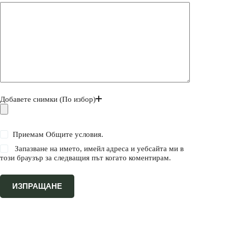
Добавете снимки (По избор)
Приемам Общите условия.
Запазване на името, имейл адреса и уебсайта ми в
този браузър за следващия път когато коментирам.
ИЗПРАЩАНЕ