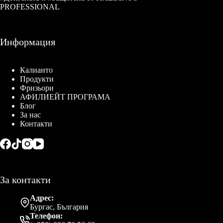
PROFESSIONAL
Информация
Калианто
Продукти
Фризьори
АФИЛИЕЙТ ПРОГРАМА
Блог
За нас
Контакти
За контакти
Адрес:
Бургас, България
Телефон: